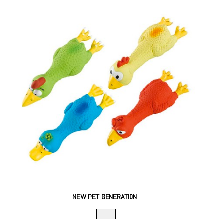
NEW PET GENERATION