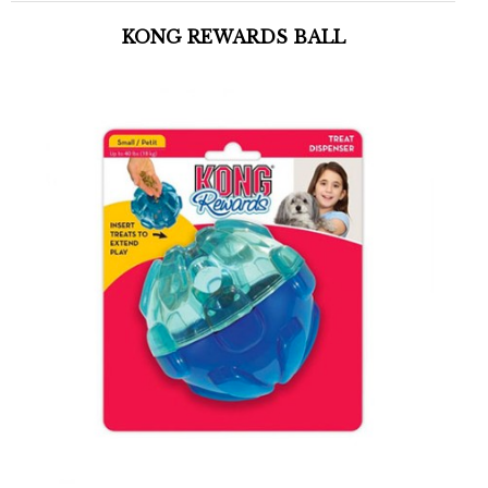
KONG REWARDS BALL