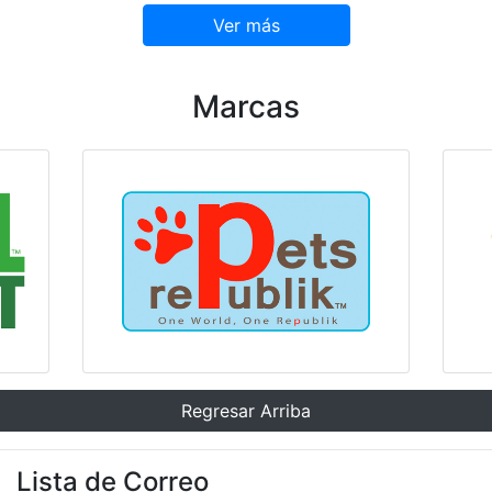
Ver más
Marcas
Regresar Arriba
Lista de Correo