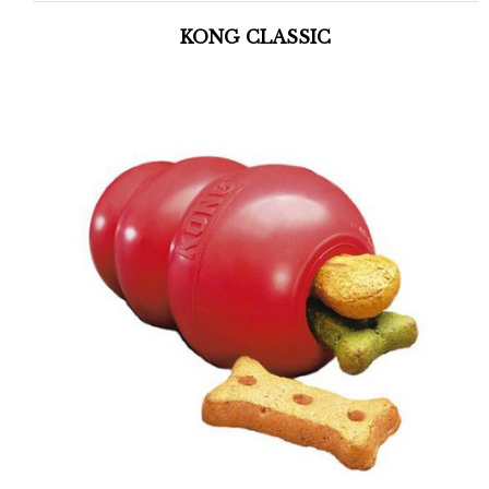
KONG CLASSIC