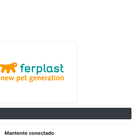
Mantente conectado