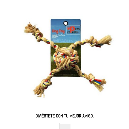
DIVIÉRTETE CON TU MEJOR AMIGO.