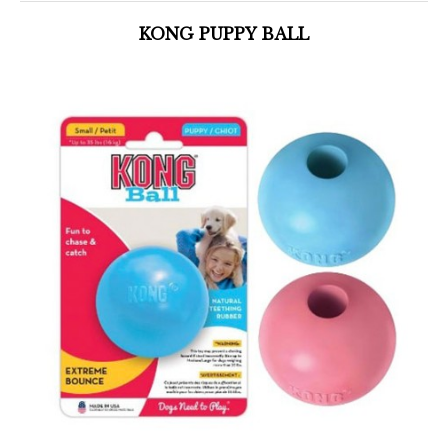
KONG PUPPY BALL