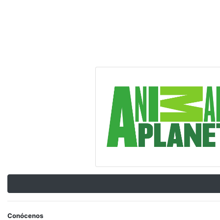
Conócenos