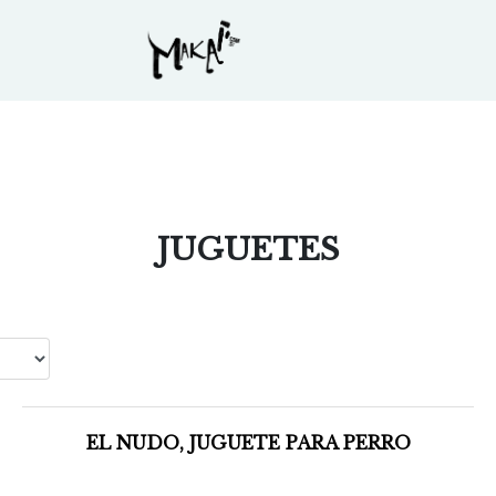
JUGUETES
EL NUDO, JUGUETE PARA PERRO