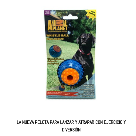
LA NUEVA PELOTA PARA LANZAR Y ATRAPAR CON EJERCICIO Y
DIVERSIÓN