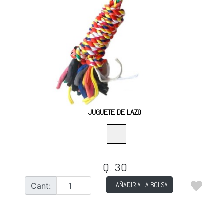
JUGUETE DE LAZO
Q. 30
AÑADIR A LA BOLSA
Cant: