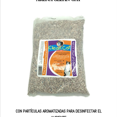
CON PARTÍCULAS AROMATIZADAS PARA DESINFECTAR EL