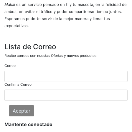
Makai
es un servicio pensado en ti y tu mascota, en la felicidad de
ambos, en evitar el tráfico y poder compartir ese tiempo juntos.
Esperamos poderte servir de la mejor manera y llenar tus
expectativas.
Lista de Correo
Recibe correos con nuestas Ofertas y nuevos productos:
Correo
Confirma Correo
Aceptar
Mantente conectado